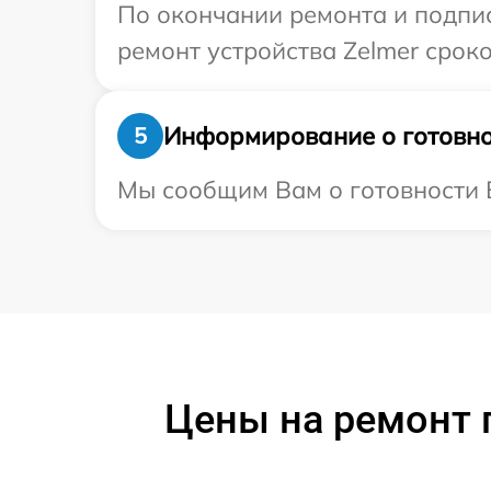
По окончании ремонта и подпи
ремонт устройства Zelmer сроко
Информирование о готовно
5
Мы сообщим Вам о готовности В
Цены на ремонт 