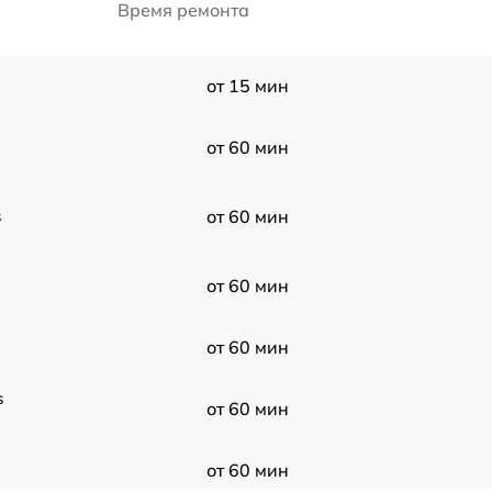
Время ремонта
от 15 мин
от 60 мин
s
от 60 мин
от 60 мин
от 60 мин
s
от 60 мин
от 60 мин