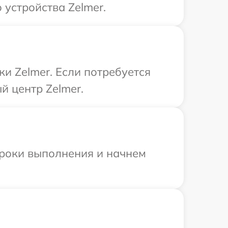
устройства Zelmer.
и Zelmer. Если потребуется
й центр Zelmer.
сроки выполнения и начнем