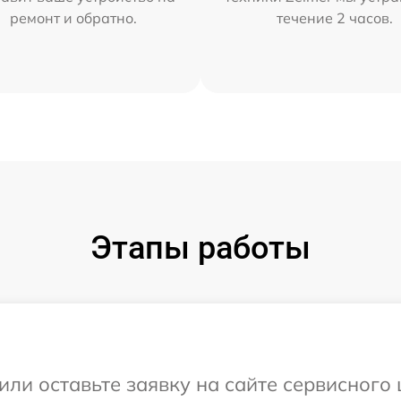
ремонт и обратно.
течение 2 часов.
Этапы работы
или оставьте заявку на сайте сервисного