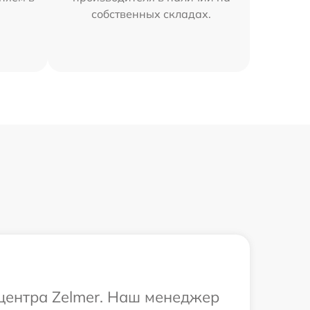
собственных складах.
 центра Zelmer. Наш менеджер