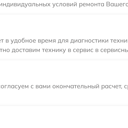
индивидуальных условий ремонта Вашего 
т в удобное время для диагностики техник
но доставим технику в сервис в сервисны
огласуем с вами окончательный расчет, 