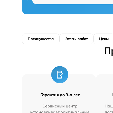
Преимущества
Этапы работ
Цены
П
Гарантия до 3-х лет
Сервисный центр
Наш
устанавливает оригинальные
дос