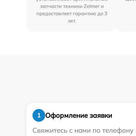
запчасти техники Zelmer и
предоставляет гарантию до 3
лет.
Оформление заявки
1
Свяжитесь с нами по телефону 