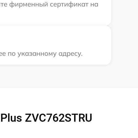
ите фирменный сертификат на
ее по указанному адресу.
 Plus ZVC762STRU