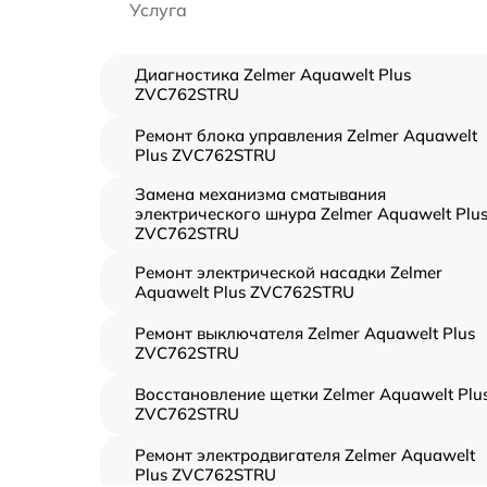
Услуга
Диагностика Zelmer Aquawelt Plus
ZVC762STRU
Ремонт блока управления Zelmer Aquawelt
Plus ZVC762STRU
Замена механизма сматывания
электрического шнура Zelmer Aquawelt Plu
ZVC762STRU
Ремонт электрической насадки Zelmer
Aquawelt Plus ZVC762STRU
Ремонт выключателя Zelmer Aquawelt Plus
ZVC762STRU
Восстановление щетки Zelmer Aquawelt Plu
ZVC762STRU
Ремонт электродвигателя Zelmer Aquawelt
Plus ZVC762STRU